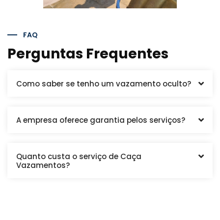
FAQ
Perguntas Frequentes
Como saber se tenho um vazamento oculto?
A empresa oferece garantia pelos serviços?
Quanto custa o serviço de Caça
Vazamentos?