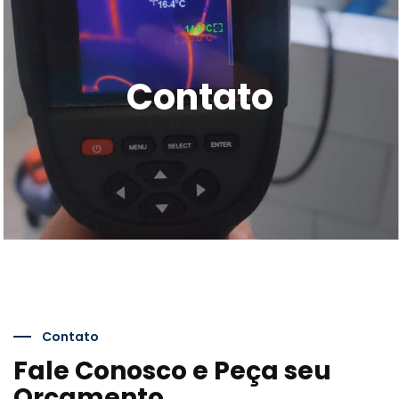
Contato
Contato
Fale Conosco e Peça seu
Orçamento.