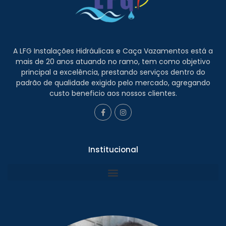
A LFG Instalações Hidráulicas e Caça Vazamentos está a
mais de 20 anos atuando no ramo, tem como objetivo
principal a excelência, prestando serviços dentro do
padrão de qualidade exigido pelo mercado, agregando
custo beneficio aos nossos clientes.
Institucional