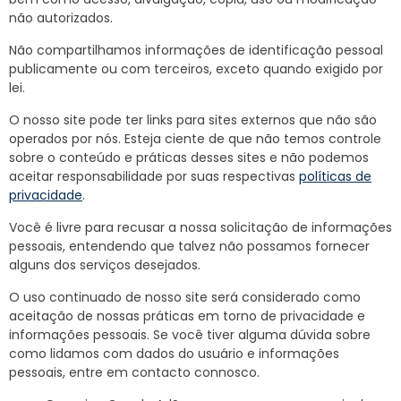
não autorizados.
Não compartilhamos informações de identificação pessoal
publicamente ou com terceiros, exceto quando exigido por
lei.
O nosso site pode ter links para sites externos que não são
operados por nós. Esteja ciente de que não temos controle
sobre o conteúdo e práticas desses sites e não podemos
aceitar responsabilidade por suas respectivas
políticas de
privacidade
.
Você é livre para recusar a nossa solicitação de informações
pessoais, entendendo que talvez não possamos fornecer
alguns dos serviços desejados.
O uso continuado de nosso site será considerado como
aceitação de nossas práticas em torno de privacidade e
informações pessoais. Se você tiver alguma dúvida sobre
como lidamos com dados do usuário e informações
pessoais, entre em contacto connosco.