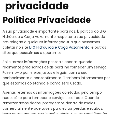
privacidade
Política Privacidade
A sua privacidade é importante para nós. É política do LFG
Hidráulica e Caça Vazamento respeitar a sua privacidade
em relação a qualquer informação sua que possamos
coletar no site
LFG Hidráulica e Caça Vazamento
, e outros
sites que possuímos e operamos.
Solicitamos informações pessoais apenas quando
realmente precisamos delas para lhe fornecer um serviço.
Fazemo-lo por meios justos e legais, com o seu
conhecimento e consentimento. Também informamos por
que estamos coletando e como será usado.
Apenas retemos as informações coletadas pelo tempo
necessário para fornecer o serviço solicitado. Quando
armazenamos dados, protegemos dentro de meios
comercialmente aceitáveis ​​para evitar perdas e roubos,
bem como acesso, divulgação, cópia, uso ou modificação