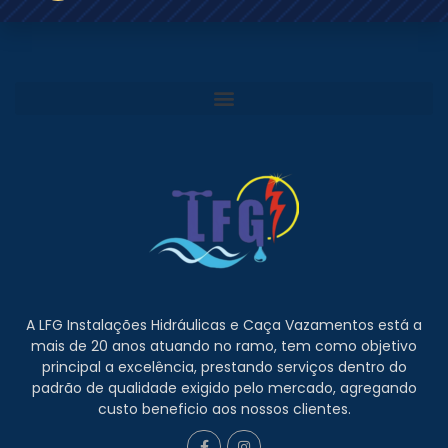
A LFG Instalações Hidráulicas e Caça Vazamentos está a
mais de 20 anos atuando no ramo, tem como objetivo
principal a excelência, prestando serviços dentro do
padrão de qualidade exigido pelo mercado, agregando
custo beneficio aos nossos clientes.