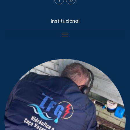
Institucional